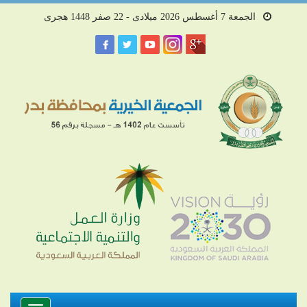
الجمعة 7 أغسطس 2026 ميلادى - 22 صفر 1448 هجرى