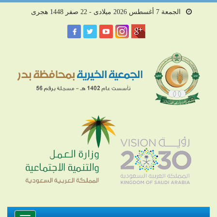
الجمعة 7 أغسطس 2026 ميلادى - 22 صفر 1448 هجرى