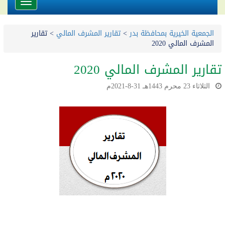
Toggle
avigation
الجمعية الخيرية بمحافظة بدر
>
تقارير المشرف المالي
>
تقارير
المشرف المالي 2020
تقارير المشرف المالي 2020
الثلاثاء 23 محرم 1443هـ 31-8-2021م