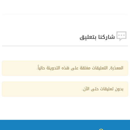
شاركنا بتعليق
المعذرة, التعليقات مغلقة على هذه التدوينة حالياً.
بدون تعليقات حتى الآن.