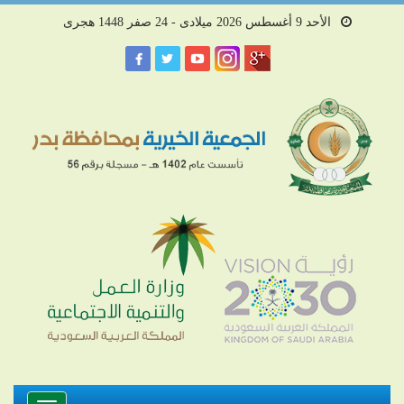
الأحد 9 أغسطس 2026 ميلادى - 24 صفر 1448 هجرى