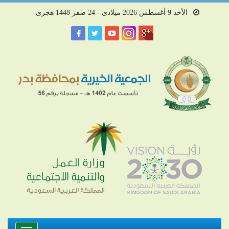
الأحد 9 أغسطس 2026 ميلادى - 24 صفر 1448 هجرى