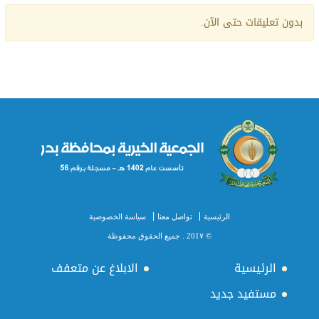
بدون تعليقات حتى الآن.
الرئيسية
تواصل معنا
سياسة الخصوصية
© 201٧ . جميع الحقوق محفوظة
الرئيسية
الابلاغ عن متعفف
مستفيد جديد