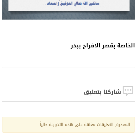
الخاصة بقصر الافراح ببدر
شاركنا بتعليق
المعذرة, التعليقات مغلقة على هذه التدوينة حالياً.