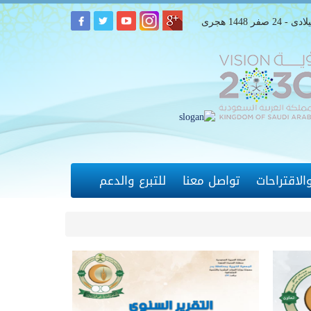
لاقتراحات
تواصل معنا
للتبرع والدعم