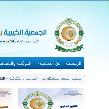
الرئيسية
عن الجمعية
الحوكمة والشفافي
الجمعية الخيرية بمحافظة بدر
>
الحوكمة والشفافية
>
التق