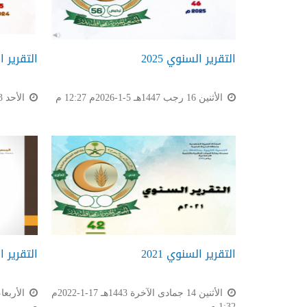
التقرير السنوي 2025
التقرير ال
الأثنين 16 رجب 1447هـ 5-1-2026م 12:27 م
الأحد 3 شعبان 1446هـ 2-2-2025م 10:29 ص
التقرير السنوي 2021
التقرير ال
الأثنين 14 جمادى الآخرة 1443هـ 17-1-2022م
1:32 م
ص