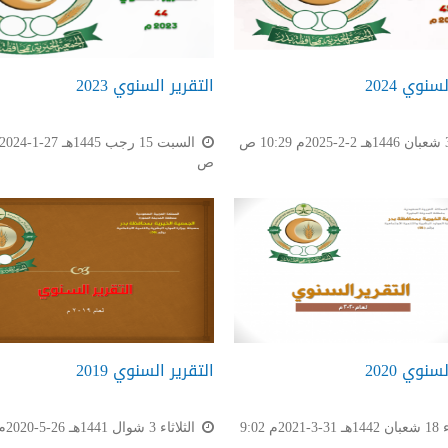
سنوي 2024
التقرير السنوي 2023
ص
سنوي 2020
التقرير السنوي 2019
الأربعاء 18 شعبان 1442هـ 31-3-2021م 9:02
الثلاثاء 3 شوال 1441هـ 26-5-2020م 9:22 ص