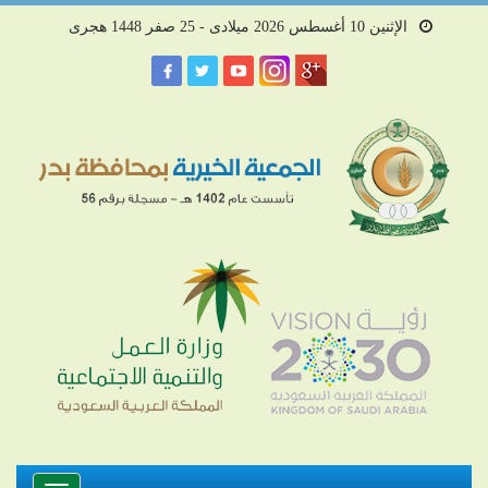
الإثنين 10 أغسطس 2026 ميلادى - 25 صفر 1448 هجرى