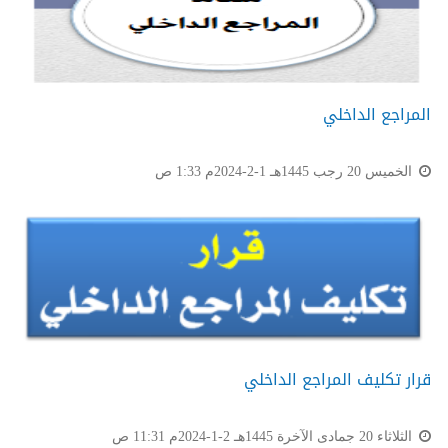
المراجع الداخلي
الخميس 20 رجب 1445هـ 1-2-2024م 1:33 ص
قرار تكليف المراجع الداخلي
الثلاثاء 20 جمادى الآخرة 1445هـ 2-1-2024م 11:31 ص