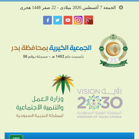
الجمعة 7 أغسطس 2026 ميلادى - 22 صفر 1448 هجرى