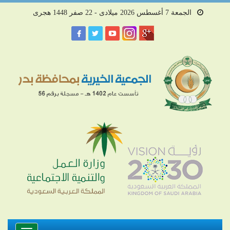
الجمعة 7 أغسطس 2026 ميلادى - 22 صفر 1448 هجرى