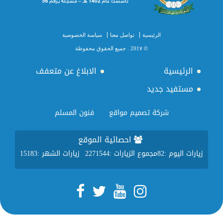
الرئيسية
تواصل معنا
سياسة الخصوصية
© 201٧ . جميع الحقوق محفوظة
الرئيسية
الابلاغ عن متعفف
مستفيد جديد
شركة تصميم مواقع
فنون المسلم
احصائية الموقع
زيارات اليوم :
82
مجموع الزيارات :
2271544
زيارات الشهر :
15183