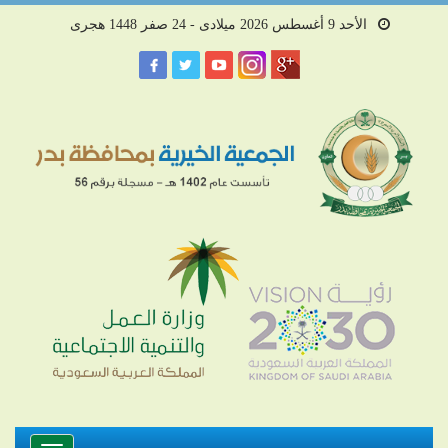
الأحد 9 أغسطس 2026 ميلادى - 24 صفر 1448 هجرى