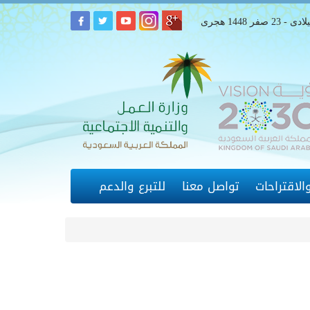
لاقتراحات
تواصل معنا
للتبرع والدعم