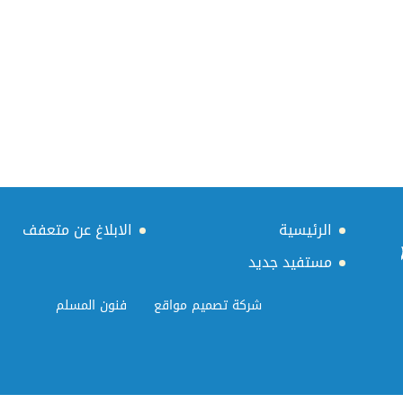
الرئيسية
الابلاغ عن متعفف
مستفيد جديد
شركة تصميم مواقع
فنون المسلم