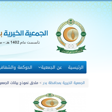
الرئيسية
عن الجمعية
الحوكمة والشفافي
الجمعية الخيرية بمحافظة بدر
>
ملحق نموذج بيانات الجمعي