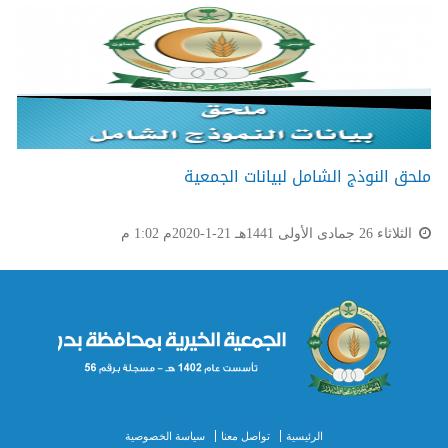
ملحق النوذج الشامل لبيانات الجمعية
الثلاثاء 26 جمادى الأولى 1441هـ 21-1-2020م 1:02 م
الرئيسية
تواصل معنا
سياسة الخصوصية