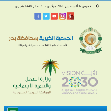
الخميس 6 أغسطس 2026 ميلادى - 21 صفر 1448 هجرى