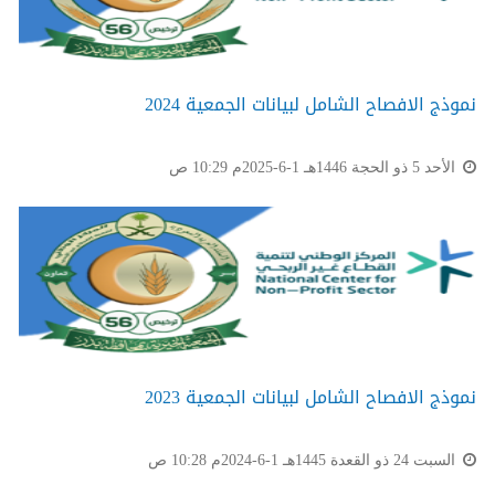
نموذج الافصاح الشامل لبيانات الجمعية 2024
الأحد 5 ذو الحجة 1446هـ 1-6-2025م 10:29 ص
نموذج الافصاح الشامل لبيانات الجمعية 2023
السبت 24 ذو القعدة 1445هـ 1-6-2024م 10:28 ص