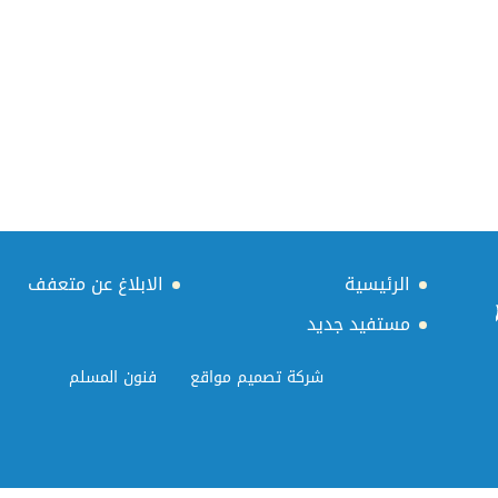
الرئيسية
الابلاغ عن متعفف
مستفيد جديد
شركة تصميم مواقع
فنون المسلم