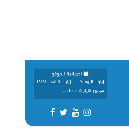
احصائية الموقع
زيارات اليوم :
0
زيارات الشهر :
15351
مجموع الزيارات :
2271036