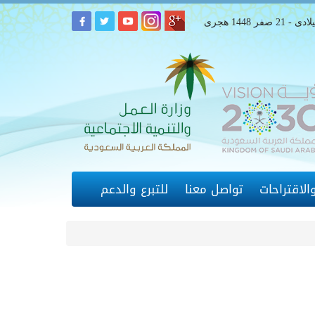
لاقتراحات
تواصل معنا
للتبرع والدعم