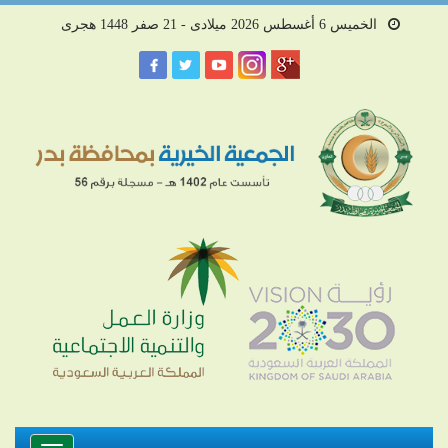
الخميس 6 أغسطس 2026 ميلادى - 21 صفر 1448 هجرى