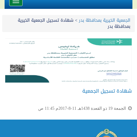
Toggle
avigation
الجمعية الخيرية بمحافظة بدر
>
شهادة تسجيل الجمعية الخيرية
بمحافظة بدر
شهادة تسجيل الجمعية
الجمعة 19 ذو القعدة 1438هـ 11-8-2017م 11:45 ص