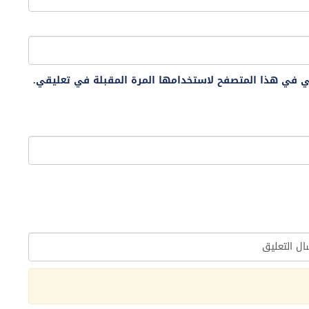
ني في هذا المتصفح لاستخدامها المرة المقبلة في تعليقي.