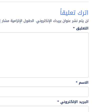
اترك تعليقاً
لن يتم نشر عنوان بريدك الإلكتروني.
الحقول الإلزامية مشار إ
التعليق
*
الاسم
*
البريد الإلكتروني
*