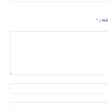
ليها بـ
*