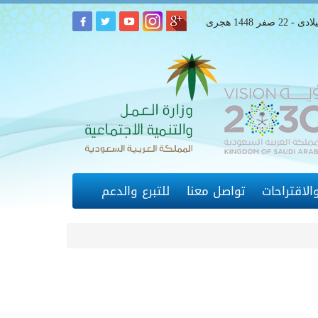
لاقتراحات
تواصل معنا
للتبرع والدعم