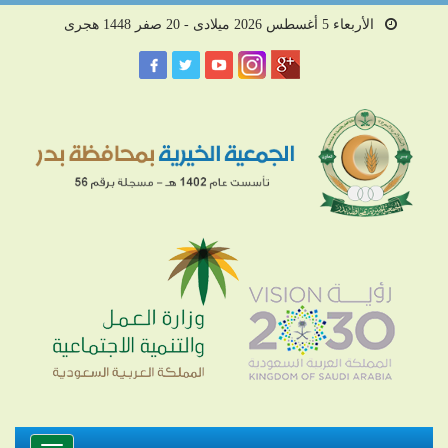
الأربعاء 5 أغسطس 2026 ميلادى - 20 صفر 1448 هجرى