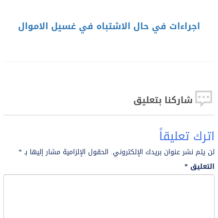
اجراءات في حال الاشتباه في غسيل الاموال
شاركنا بتعليق
اترك تعليقاً
لن يتم نشر عنوان بريدك الإلكتروني.
الحقول الإلزامية مشار إليها بـ
*
التعليق
*