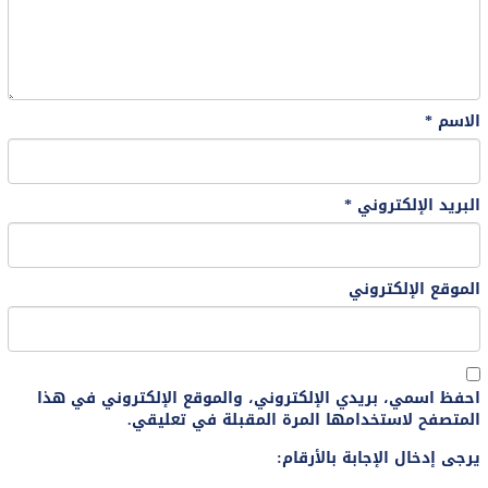
الاسم
*
البريد الإلكتروني
*
الموقع الإلكتروني
احفظ اسمي، بريدي الإلكتروني، والموقع الإلكتروني في هذا
المتصفح لاستخدامها المرة المقبلة في تعليقي.
يرجى إدخال الإجابة بالأرقام: