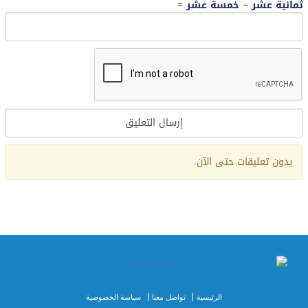
ثمانية عشر − خمسة عشر =
بدون تعليقات حتى الآن.
الرئيسية
تواصل معنا
سياسة الخصوصية