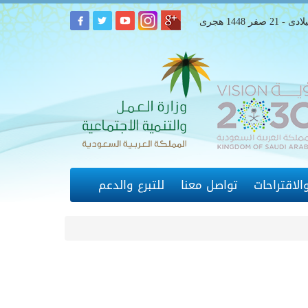
لاقتراحات
تواصل معنا
للتبرع والدعم