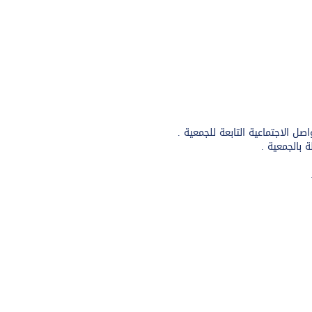
ل الاجتماعية التابعة للجمعية .
 بالجمعية .