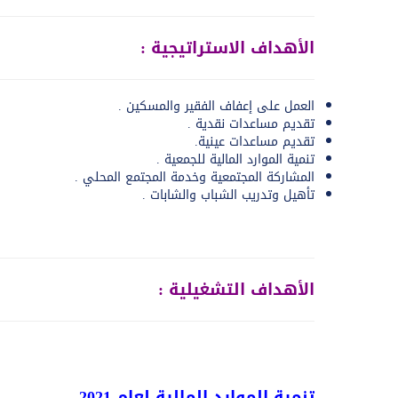
الأهداف الاستراتيجية :
العمل على إعفاف الفقير والمسكين .
تقديم مساعدات نقدية .
تقديم مساعدات عينية.
تنمية الموارد المالية للجمعية .
المشاركة المجتمعية وخدمة المجتمع المحلي .
تأهيل وتدريب الشباب والشابات .
الأهداف التشغيلية :
تنمية الموارد المالية لعام
2021