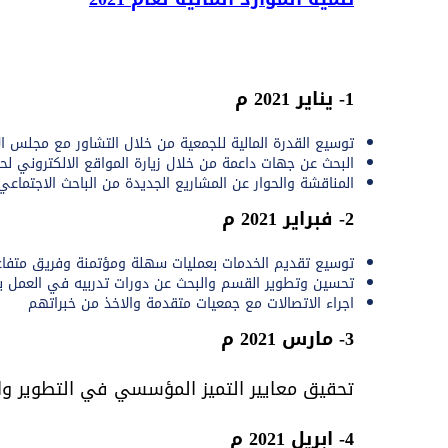
1- يناير 2021 م
توسيع القدرة المالية للجمعية من خلال التشاور مع مجلس الإ
البحث عن جهات داعمة من خلال زيارة المواقع الالكتروني ل
المناقشة والحوار عن المشاريع الجديدة من الباحث الاجتماعي
2- فبراير 2021 م
توسيع تقديم الخدمات بعمليات سهلة ومؤتمنة وفريق متفا
تحسين وتطوير القسم والبحث عن دورات تدربيه في العمل
اجراء الاتصالات مع جمعيات متقدمة والاخذ من خبراتهم
3- مارس 2021 م
تحقيق معايير التميز المؤسسي في التطوير وال
4- ابريل 2021 م