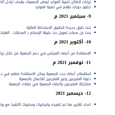
زيارات لأماكن تنمية الموارد لبعض الجمعيات بهدف تبادل الخب
حضور دورات تهتم في تنمية الموارد
9- سبتمبر 2021 م
بحث طرق جديدة لتحقيق الاستدامة المالية
بحث عن مصادر تمويل حث عليها الإسلام ( الصدقات ، الهبات ،
10- أكتوبر 2021 م
الاستفادة من أعضاء المجلس في دعم الجمعية من خلال زيارت
11- نوفمبر 2021 م
استقطاب أعضاء جدد للجمعية يمكن الاستفادة منهم في دع
دعوة المتبرعين وغير المتبرعين للاتصال بالجمعية
مشاركة المتبرعين وأعضاء الجمعية في حفلات الجمعية
12- ديسمبر 2021
اعداد تقارير عما تم تنفيذه وايجابيات وسلبيات التنفيذ مع و