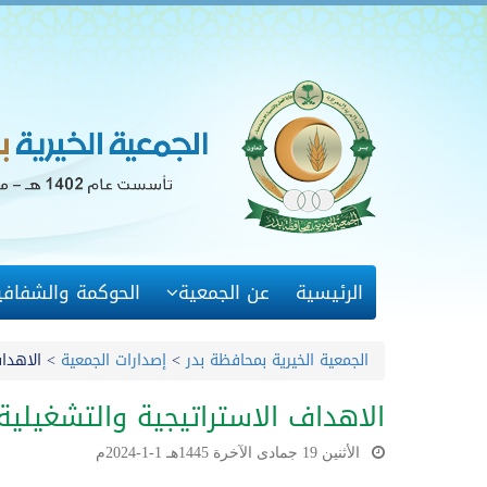
الرئيسية
عن الجمعية
الحوكمة والشفافي
الجمعية الخيرية بمحافظة بدر
>
إصدارات الجمعية
>
الاهداف
الاهداف الاستراتيجية والتشغيلية
الأثنين 19 جمادى الآخرة 1445هـ 1-1-2024م