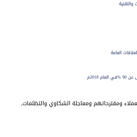
 والتقنية
علاقات العامة
 2018م
عملاء ومقترحاتهم ومعاجلة الشكاوي والتظلمات,