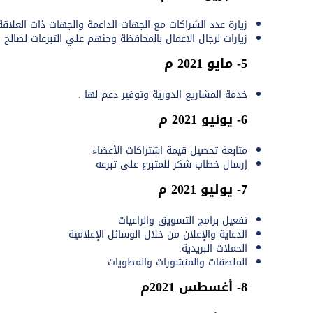
زيارة عدد الشراكات مع الجهات الداعمة والجهات ذات العلاقة
زيارات لرجال الاعمال بالمحافظة وحثهم علي التبرعات لصالح ا
5- مايو 2021 م
خدمة المشاريع الدورية وتوفير دعم لها .
6- يونيو 2021 م
متابعة تحصيل قيمة اشتراكات الأعضاء
إرسال خطاب شكر للمتبرع على تبرعه
7- يوليو 2021 م
تفعيل برامج التسويق والراعيات
الدعاية والإعلان من خلال الوسائل الإعلامية
الحملات البريدية.
الملصقات والمنشورات والمطويات
8- أغسطس 2021م