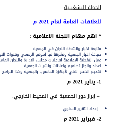
الخطة التشغيلية
للعلاقات العامة لعام 2021 م
* اهم مهام اللجنة الاعلامية :
متابعة اخبار وانشطة اللجان في الجمعية .
صياغة اخبار الجمعية ونشرها فيا لموقع الرسمي وقنوات التواص
عمل التغطية الاعلامية لفاعليات مجلس الادارة واللجان العاملة
اعداد وانجاز تصاميم واعلانات ونشرات الجمعية .
تقديم الدعم الفني لأجهزة الحاسوب بالجمعية وكذا البرامج .
1-
يناير 2021 م
– إبراز دور الجمعية في المحيط الخارجي.
– إعداد التقرير السنوي
2- فبراير 2021 م