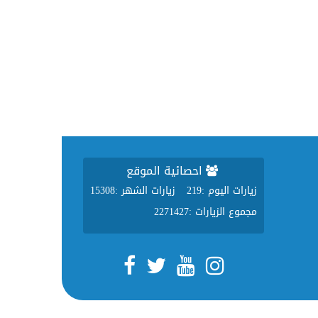
احصائية الموقع
زيارات اليوم :
219
زيارات الشهر :
15308
مجموع الزيارات :
2271427