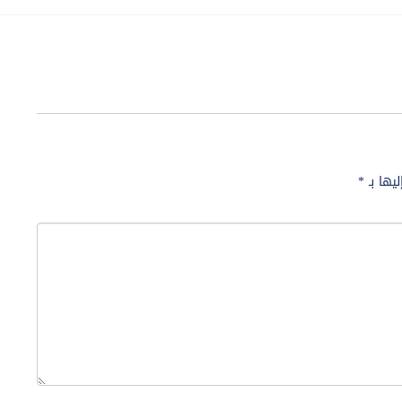
ليها بـ
*