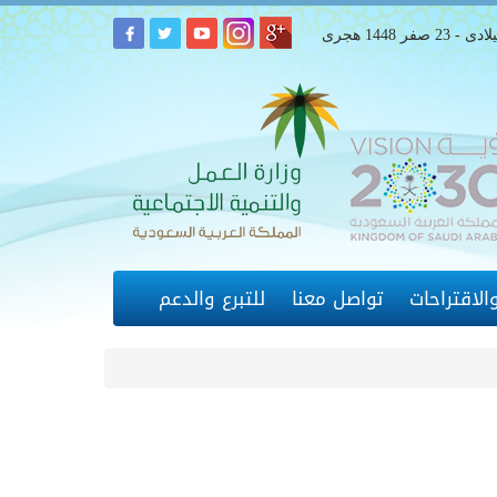
لاقتراحات
تواصل معنا
للتبرع والدعم