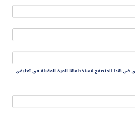
ني في هذا المتصفح لاستخدامها المرة المقبلة في تعليقي.