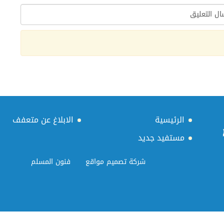
الرئيسية
الابلاغ عن متعفف
مستفيد جديد
شركة تصميم مواقع
فنون المسلم