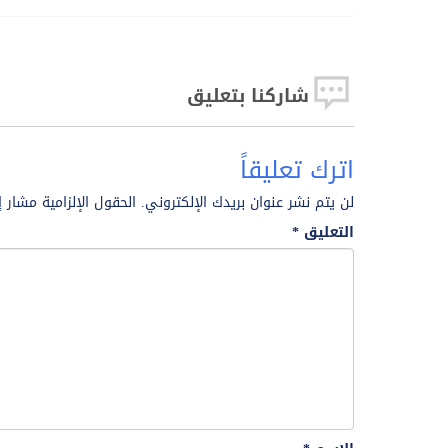
بصورة
شاركنا بتعليق
اترك تعليقاً
لن يتم نشر عنوان بريدك الإلكتروني.
الحقول الإلزامية مشار إ
التعليق
*