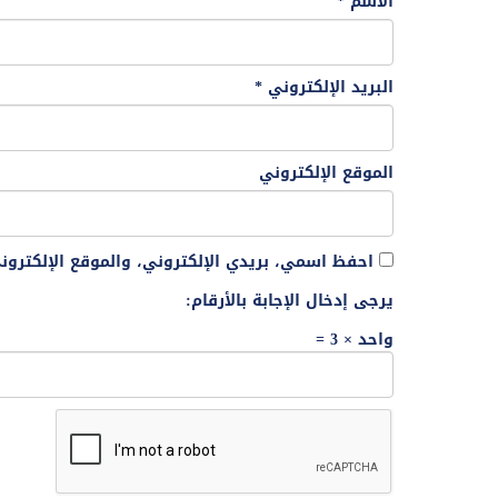
الاسم
*
البريد الإلكتروني
*
الموقع الإلكتروني
احفظ اسمي، بريدي الإلكتروني، والموقع الإلكترو
يرجى إدخال الإجابة بالأرقام:
واحد × 3 =