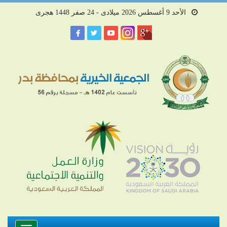
الأحد 9 أغسطس 2026 ميلادى - 24 صفر 1448 هجرى