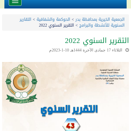
Toggle
avigation
الجمعية الخيرية بمحافظة بدر
>
الحوكمة والشفافية
>
التقارير
السنوية للأنشطة والبرامج
>
التقرير السنوي 2022
التقرير السنوي 2022
الثلاثاء 17 جمادى الآخرة 1444هـ 10-1-2023م