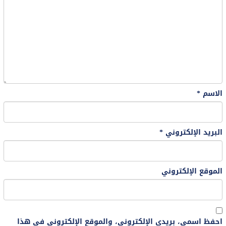
الاسم
*
البريد الإلكتروني
*
الموقع الإلكتروني
احفظ اسمي، بريدي الإلكتروني، والموقع الإلكتروني في هذا