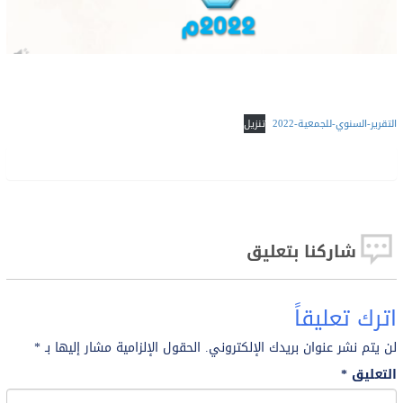
التقرير-السنوي-للجمعية-2022
تنزيل
شاركنا بتعليق
اترك تعليقاً
لن يتم نشر عنوان بريدك الإلكتروني.
الحقول الإلزامية مشار إليها بـ
*
التعليق
*