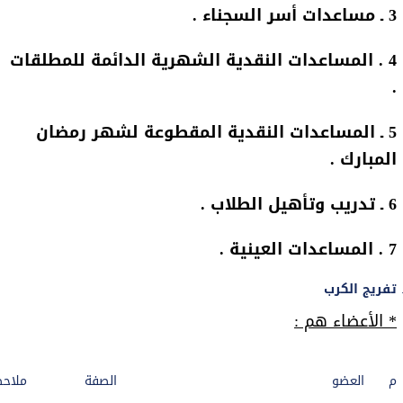
3 ـ مساعدات أسر السجناء .
4 . المساعدات النقدية الشهرية الدائمة للمطلقات
.
5 ـ المساعدات النقدية المقطوعة لشهر رمضان
المبارك .
6 ـ تدريب وتأهيل الطلاب .
7 . المساعدات العينية .
تفريج الكرب
* الأعضاء هم :
م
العضو
الصفة
ملاح