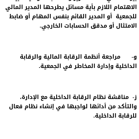
الاهتمام اللازم بأية مسائل يطرحها المدير المالي
للجمعية أو المدير القائم بنفس المهام أو ضابط
الامتثال أو مدقق الحسابات الخارجي.
و‌- مراجعة أنظمة الرقابة المالية والرقابة
الداخلية وإدارة المخاطر في الجمعية.
ز‌- مناقشة نظام الرقابة الداخلية مع الإدارة،
والتأكد من أدائها لواجبها في إنشاء نظام فعال
للرقابة الداخلية.