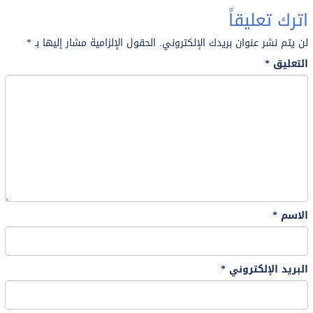
اترك تعليقاً
لن يتم نشر عنوان بريدك الإلكتروني.
الحقول الإلزامية مشار إليها بـ
*
التعليق
*
الاسم
*
البريد الإلكتروني
*