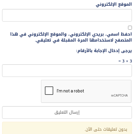
الموقع الإلكتروني
احفظ اسمي، بريدي الإلكتروني، والموقع الإلكتروني في هذا
المتصفح لاستخدامها المرة المقبلة في تعليقي.
يرجى إدخال الإجابة بالأرقام:
3 × 3 =
Alternative:
بدون تعليقات حتى الآن.