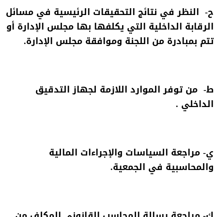
ح‌- النظر في نتائج التحقيقات الرئيسية في مسائل
الرقابة الداخلية التي يكلفها بها مجلس الإدارة أو
تتم بمبادرة من اللجنة وموافقة مجلس الإدارة.
ط‌- من توفر الموارد اللازمة لجهاز التدقيق
الداخلي .
ي‌- مراجعة السياسات والإجراءات المالية
والمحاسبية في الجمعية.
ك‌- مراجعة رسالة المحاسب القانوني المكلف من