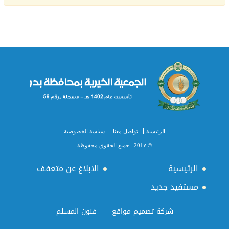
الرئيسية
تواصل معنا
سياسة الخصوصية
© 201٧ . جميع الحقوق محفوظة
الرئيسية
الابلاغ عن متعفف
مستفيد جديد
شركة تصميم مواقع
فنون المسلم