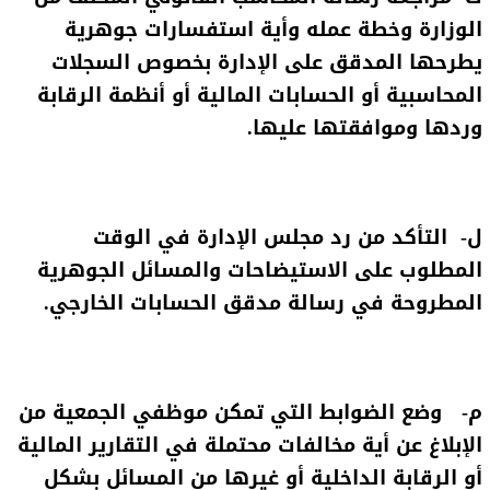
الوزارة وخطة عمله وأية استفسارات جوهرية
يطرحها المدقق على الإدارة بخصوص السجلات
المحاسبية أو الحسابات المالية أو أنظمة الرقابة
وردها وموافقتها عليها.
ل‌- التأكد من رد مجلس الإدارة في الوقت
المطلوب على الاستيضاحات والمسائل الجوهرية
المطروحة في رسالة مدقق الحسابات الخارجي.
م‌- وضع الضوابط التي تمكن موظفي الجمعية من
الإبلاغ عن أية مخالفات محتملة في التقارير المالية
أو الرقابة الداخلية أو غيرها من المسائل بشكل