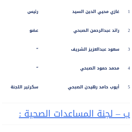
1
غازي محيي الدين السيد
رئيس
2
رائد عبدالرحمن الصبحي
عضو
3
سعود عبدالعزيز الشريف
“
4
محمد حمود الصبحي
“
5
أيوب حامد رهيدن الصبحي
سكرتير اللجنة
ب – لجنة المساعدات الصحية :