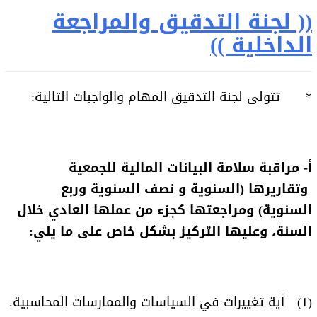
(( لجنة التدقيق والمراجعة
الداخلية ))
* تتولى لجنة التدقيق المهام والواجبات التالية:
أ- مراقبة سلامة البيانات المالية للجمعية
وتقاريرها (السنوية و نصف السنوية وربع
السنوية) ومراجعتها كجزء من عملها العادي خلال
السنة، وعليها التركيز بشكل خاص على ما يلي:
(1) أية تغييرات في السياسات والممارسات المحاسبية.