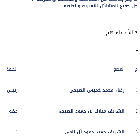
حل جميع المشاكل الأسرية والخاصة .
* الأعضاء هم :
م
العضو
الصفة
1
رضاء محمد خميس الصبحي
رئيس
2
الشريف مبارك بن حمود الصبحي
عضو
3
الشريف حميد حمود آل نامي
“