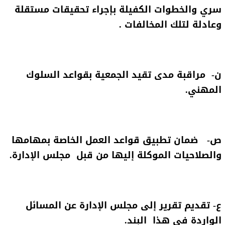
سري والخطوات الكفيلة بإجراء تحقيقات مستقلة
وعادلة لتلك المخالفات .
ن‌- مراقبة مدى تقيد الجمعية بقواعد السلوك
المهني.
ص‌- ضمان تطبيق قواعد العمل الخاصة بمهامها
والصلاحيات الموكلة إليها من قبل مجلس الإدارة.
ع- تقديم تقرير إلى مجلس الإدارة عن المسائل
الواردة في هذا البند.