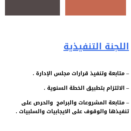
اللجنة التنفيذية
– متابعة وتنفيذ قرارات مجلس الإدارة .
– الالتزام بتطبيق الخطة السنوية .
– متابعة المشروعات والبرامج والحرص على
تنفيذها والوقوف على الايجابيات والسلبيات .