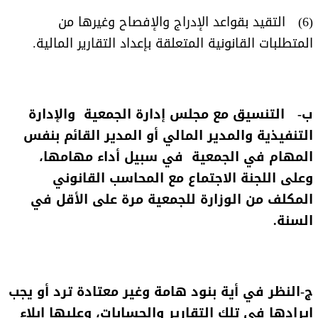
(6) التقيد بقواعد الإدراج والإفصاح وغيرها من
المتطلبات القانونية المتعلقة بإعداد التقارير المالية.
ب‌- التنسيق مع مجلس إدارة الجمعية والإدارة
التنفيذية والمدير المالي أو المدير القائم بنفس
المهام في الجمعية في سبيل أداء مهامها،
وعلى اللجنة الاجتماع مع المحاسب القانوني
المكلف من الوزارة للجمعية مرة على الأقل في
السنة.
ج-النظر في أية بنود هامة وغير معتادة ترد أو يجب
إيرادها في تلك التقارير والحسابات، وعليها إيلاء