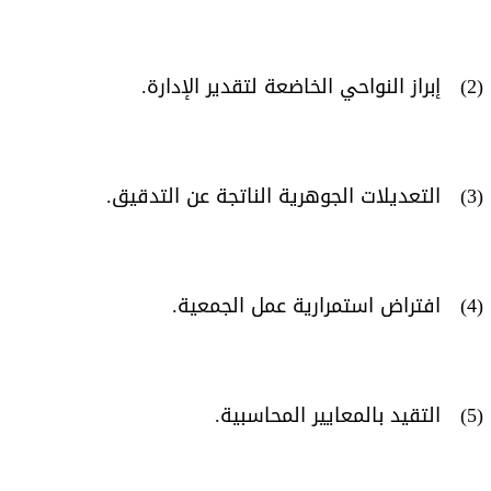
(2) إبراز النواحي الخاضعة لتقدير الإدارة.
(3) التعديلات الجوهرية الناتجة عن التدقيق.
(4) افتراض استمرارية عمل الجمعية.
(5) التقيد بالمعايير المحاسبية.