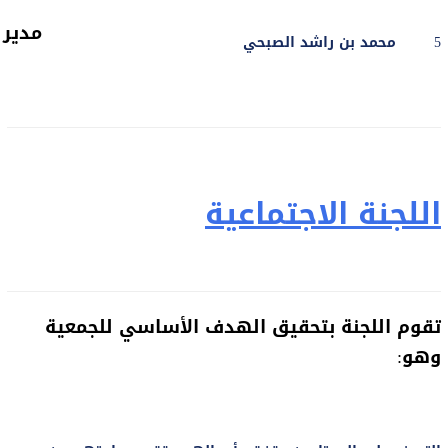
مدير 
5
محمد بن راشد الصبحي
اللجنة الاجتماعية
تقوم اللجنة بتحقيق الهدف الأساسي للجمعية
وهو
: