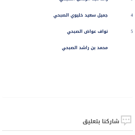
4
جميل سعيد خليوي الصبحي
5
نواف عواض الصبحي
محمد بن راشد الصبحي
شاركنا بتعليق