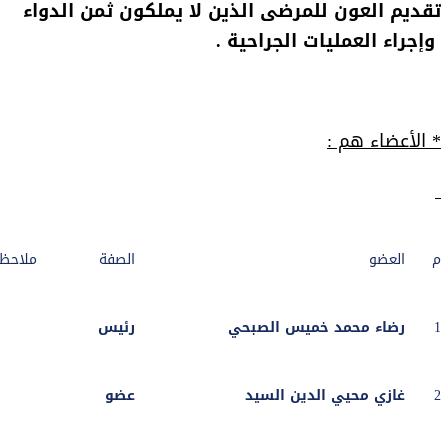
تقديم العون للمرضى الذين لا يملكون ثمن الدواء
وإجراء العمليات الجراحية .
* الأعضاء هم :
م
العضو
الصفة
ملاحظ
1
رضاء محمد خميس الصبحي
رئيس
2
غازي محيي الدين السيد
عضو