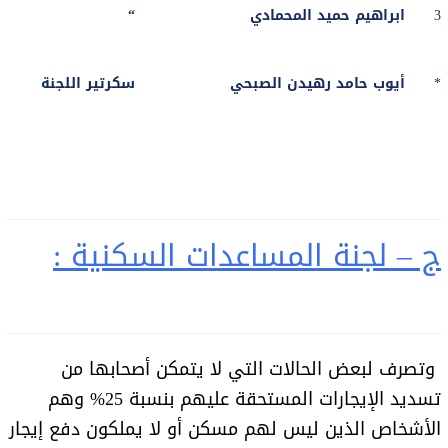
3
ابراهيم حميد المحمادي
“
*
أيوب حامد رهيدن الصبحي
سكرتير اللجنة
ج – لجنة المساعدات السكنية :
وتصرف لبعض الحالات التي لا يتمكن أصحابها من
تسديد الإيجارات المستحقة عليهم بنسبة 25% وهم
الأشخاص الذين ليس لهم مسكن أو لا يملكون دفع إيجار