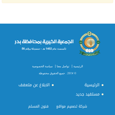
الرئيسية
تواصل معنا
سياسة الخصوصية
© 201٧ . جميع الحقوق محفوظة
الرئيسية
الابلاغ عن متعفف
مستفيد جديد
شركة تصميم مواقع
فنون المسلم