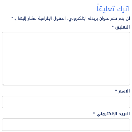
اترك تعليقاً
لن يتم نشر عنوان بريدك الإلكتروني.
الحقول الإلزامية مشار إليها بـ
*
التعليق
*
الاسم
*
البريد الإلكتروني
*