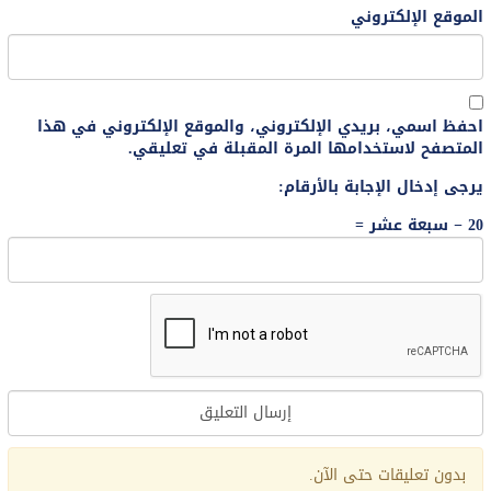
الموقع الإلكتروني
احفظ اسمي، بريدي الإلكتروني، والموقع الإلكتروني في هذا
المتصفح لاستخدامها المرة المقبلة في تعليقي.
يرجى إدخال الإجابة بالأرقام:
20 − سبعة عشر =
Alternative:
بدون تعليقات حتى الآن.