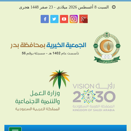
السبت 8 أغسطس 2026 ميلادى - 23 صفر 1448 هجرى