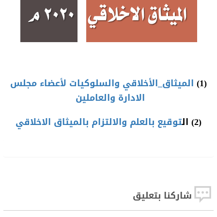
(1)
الميثاق_الأخلاقي والسلوكيات لأعضاء مجلس
الادارة والعاملين
(2) ال
توقيع بالعلم والالتزام بالميثاق الاخلاقي
شاركنا بتعليق