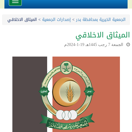
Toggle
avigation
الجمعية الخيرية بمحافظة بدر
>
إصدارات الجمعية
>
الميثاق الاخلاقي
الميثاق الاخلاقي
الجمعة 7 رجب 1445هـ 19-1-2024م