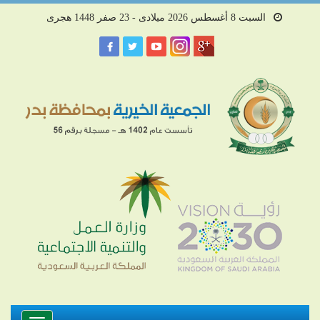
السبت 8 أغسطس 2026 ميلادى - 23 صفر 1448 هجرى