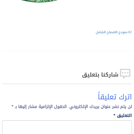
02-نموذج-الافصاح-الشامل
شاركنا بتعليق
اترك تعليقاً
لن يتم نشر عنوان بريدك الإلكتروني.
الحقول الإلزامية مشار إليها بـ
*
التعليق
*