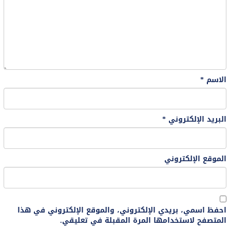
الاسم
*
البريد الإلكتروني
*
الموقع الإلكتروني
احفظ اسمي، بريدي الإلكتروني، والموقع الإلكتروني في هذا
المتصفح لاستخدامها المرة المقبلة في تعليقي.