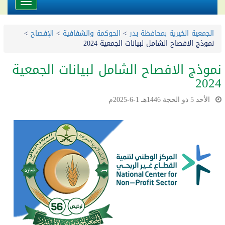
Toggle
avigation
الجمعية الخيرية بمحافظة بدر
>
الحوكمة والشفافية
>
الإفصاح
>
نموذج الافصاح الشامل لبيانات الجمعية 2024
نموذج الافصاح الشامل لبيانات الجمعية
2024
الأحد 5 ذو الحجة 1446هـ 1-6-2025م