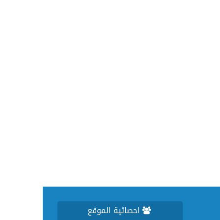
احصائية الموقع