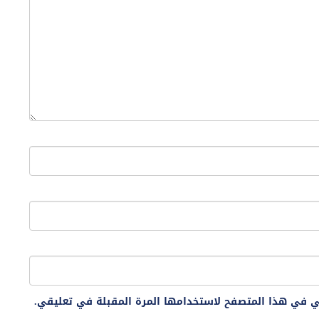
ني في هذا المتصفح لاستخدامها المرة المقبلة في تعليقي.