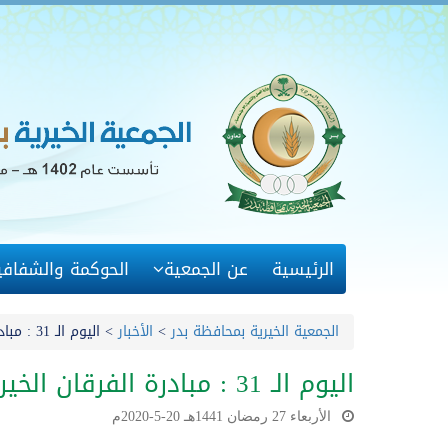
الرئيسية
عن الجمعية
الحوكمة والشفافي
الجمعية الخيرية بمحافظة بدر
>
الأخبار
>
اليوم الـ 31 : مبادرة الفرقان الخيرية
اليوم الـ 31 : مبادرة الفرقان الخيرية
الأربعاء 27 رمضان 1441هـ 20-5-2020م