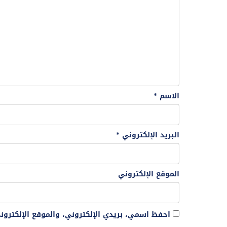
الاسم
*
البريد الإلكتروني
*
الموقع الإلكتروني
احفظ اسمي، بريدي الإلكتروني، والموقع الإلكترو