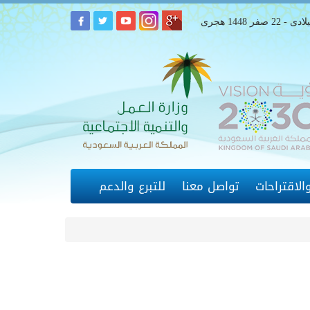
لاقتراحات
تواصل معنا
للتبرع والدعم