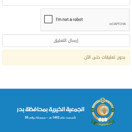
Alternative:
بدون تعليقات حتى الآن.