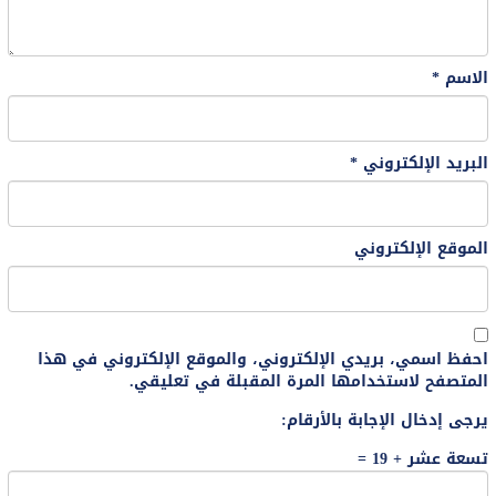
الاسم
*
البريد الإلكتروني
*
الموقع الإلكتروني
احفظ اسمي، بريدي الإلكتروني، والموقع الإلكتروني في هذا
المتصفح لاستخدامها المرة المقبلة في تعليقي.
يرجى إدخال الإجابة بالأرقام:
تسعة عشر + 19 =