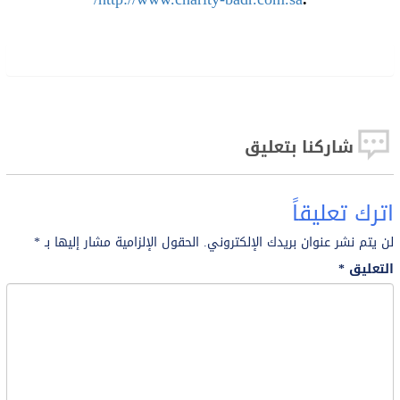
شاركنا بتعليق
اترك تعليقاً
لن يتم نشر عنوان بريدك الإلكتروني.
الحقول الإلزامية مشار إليها بـ
*
التعليق
*