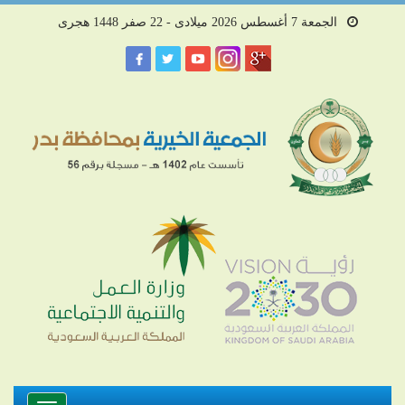
الجمعة 7 أغسطس 2026 ميلادى - 22 صفر 1448 هجرى