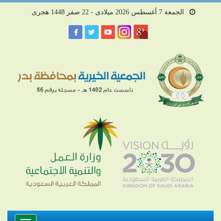
الجمعة 7 أغسطس 2026 ميلادى - 22 صفر 1448 هجرى