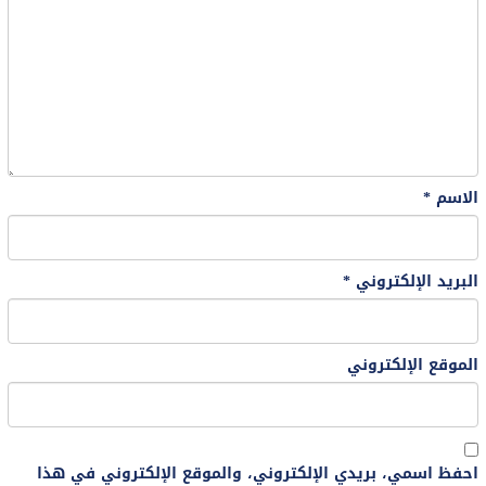
الاسم
*
البريد الإلكتروني
*
الموقع الإلكتروني
احفظ اسمي، بريدي الإلكتروني، والموقع الإلكتروني في هذا