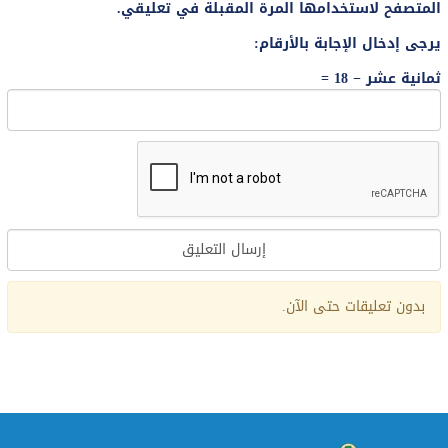
المتصفح لاستخدامها المرة المقبلة في تعليقي.
يرجى إدخال الإجابة بالأرقام:
ثمانية عشر − 18 =
Alternative:
بدون تعليقات حتى الآن.