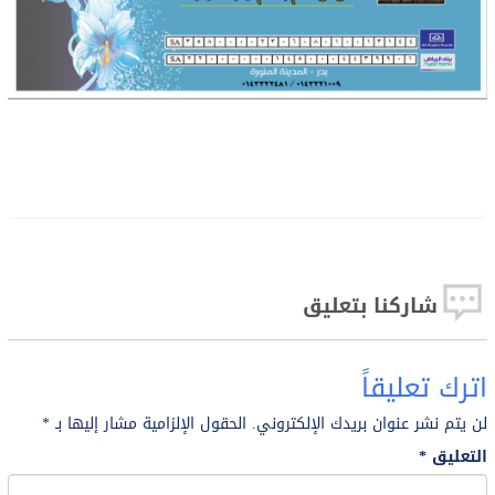
شاركنا بتعليق
اترك تعليقاً
لن يتم نشر عنوان بريدك الإلكتروني.
الحقول الإلزامية مشار إليها بـ
*
التعليق
*