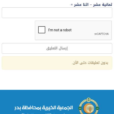
ثمانية عشر − اثنا عشر =
Alternative:
بدون تعليقات حتى الآن.