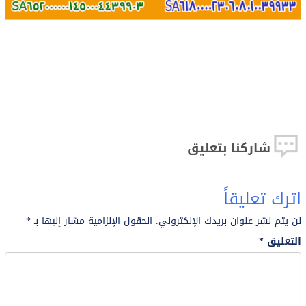
شاركنا بتعليق
اترك تعليقاً
لن يتم نشر عنوان بريدك الإلكتروني.
الحقول الإلزامية مشار إليها بـ
*
التعليق
*