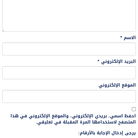
الاسم
*
البريد الإلكتروني
*
الموقع الإلكتروني
احفظ اسمي، بريدي الإلكتروني، والموقع الإلكتروني في هذا
المتصفح لاستخدامها المرة المقبلة في تعليقي.
يرجى إدخال الإجابة بالأرقام: