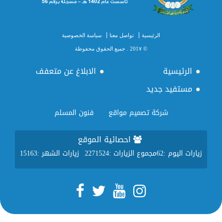
الرئيسية
تواصل معنا
سياسة الخصوصية
© 201٧ . جميع الحقوق محفوظة
الرئيسية
الابلاغ عن متعفف
مستفيد جديد
شركة تصميم مواقع
فنون المسلم
احصائية الموقع
زيارات اليوم :
62
مجموع الزيارات :
2271524
زيارات الشهر :
15163