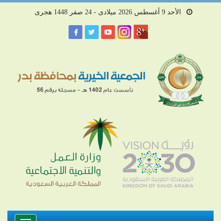
الأحد 9 أغسطس 2026 ميلادى - 24 صفر 1448 هجرى