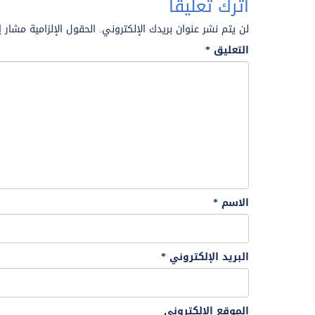
اترك تعليقاً
لن يتم نشر عنوان بريدك الإلكتروني.
الحقول الإلزامية مشار إ
التعليق
*
الاسم
*
البريد الإلكتروني
*
الموقع الإلكتروني