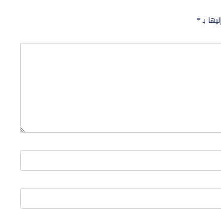
ليها بـ
*