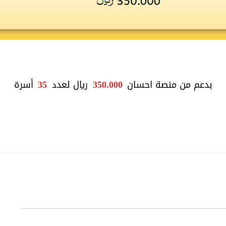
بدعم من منصة احسان
350.000
ريال لعدد
35
أسرة