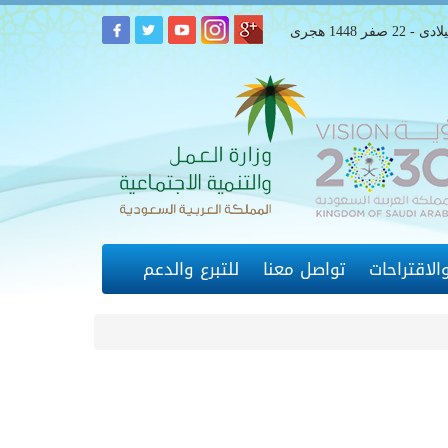
لاقتراحات
تواصل معنا
للتبرع والدعم