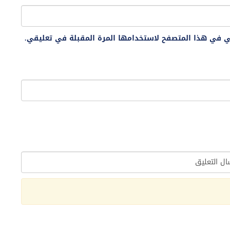
ني في هذا المتصفح لاستخدامها المرة المقبلة في تعليقي.