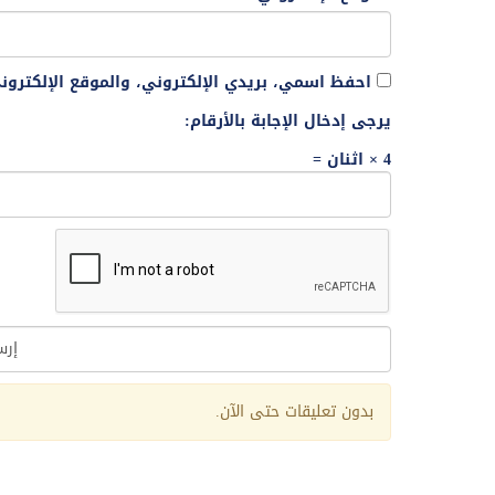
احفظ اسمي، بريدي الإلكتروني، والموقع الإلكترو
يرجى إدخال الإجابة بالأرقام:
4 × اثنان =
Alternative:
بدون تعليقات حتى الآن.