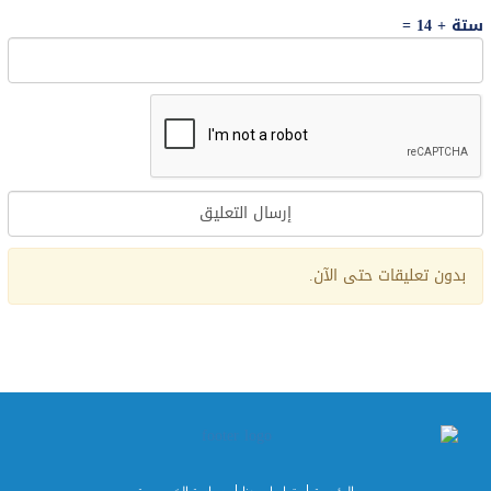
ستة + 14 =
Alternative:
بدون تعليقات حتى الآن.