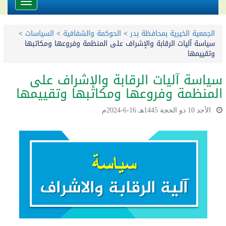
Toggle
avigation
الجمعية الخيرية بمحافظة بدر
>
الحوكمة والشفافية
>
السياسات
>
سياسة آليات الرقابة والإشراف على المنظمة وفروعها ومكاتبها
وتقييمها
سياسة آليات الرقابة والإشراف على
المنظمة وفروعها ومكاتبها وتقييمها
الأحد 10 ذو الحجة 1445هـ 16-6-2024م