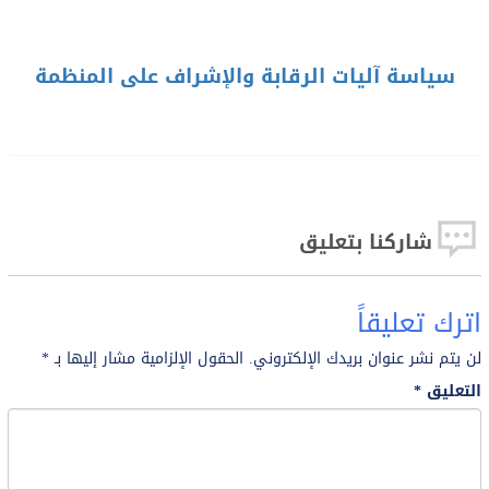
سياسة آليات الرقابة والإشراف على المنظمة
شاركنا بتعليق
اترك تعليقاً
لن يتم نشر عنوان بريدك الإلكتروني.
الحقول الإلزامية مشار إليها بـ
*
التعليق
*