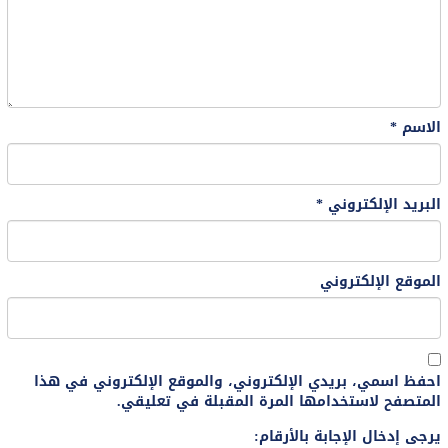
الاسم
*
البريد الإلكتروني
*
الموقع الإلكتروني
احفظ اسمي، بريدي الإلكتروني، والموقع الإلكتروني في هذا
المتصفح لاستخدامها المرة المقبلة في تعليقي.
يرجى إدخال الإجابة بالأرقام: