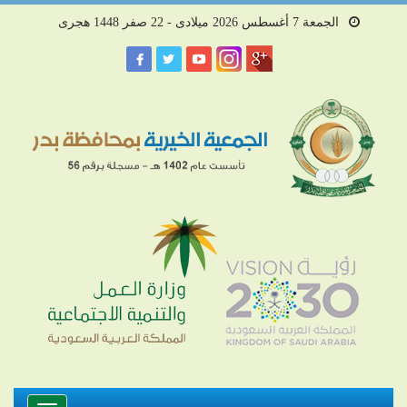
الجمعة 7 أغسطس 2026 ميلادى - 22 صفر 1448 هجرى