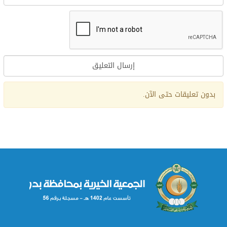
Alternative:
بدون تعليقات حتى الآن.