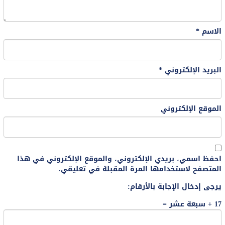
الاسم
*
البريد الإلكتروني
*
الموقع الإلكتروني
احفظ اسمي، بريدي الإلكتروني، والموقع الإلكتروني في هذا
المتصفح لاستخدامها المرة المقبلة في تعليقي.
يرجى إدخال الإجابة بالأرقام:
17 + سبعة عشر =