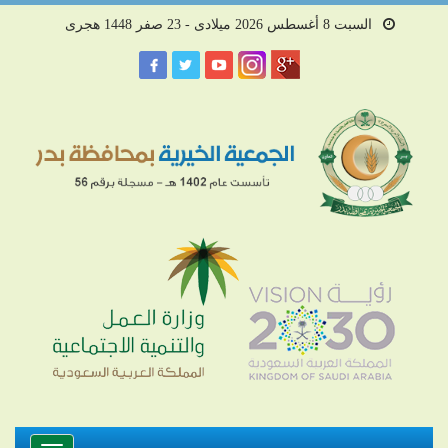
السبت 8 أغسطس 2026 ميلادى - 23 صفر 1448 هجرى