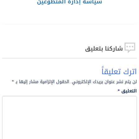
سياسة إدارة المتطوعين
شاركنا بتعليق
اترك تعليقاً
لن يتم نشر عنوان بريدك الإلكتروني.
الحقول الإلزامية مشار إليها بـ
*
التعليق
*