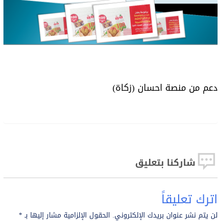
دعم من منصة احسان (زكاة)
شاركنا بتعليق
اترك تعليقاً
لن يتم نشر عنوان بريدك الإلكتروني.
الحقول الإلزامية مشار إليها بـ
*