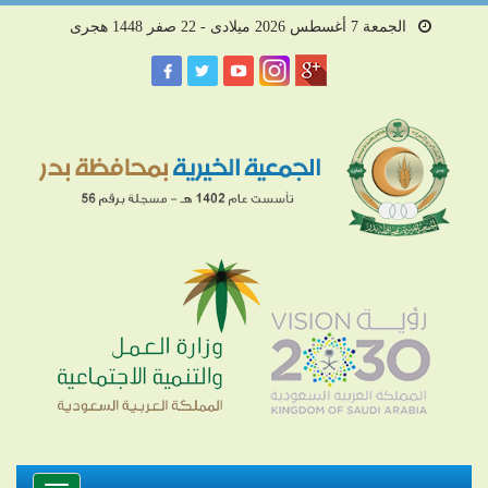
الجمعة 7 أغسطس 2026 ميلادى - 22 صفر 1448 هجرى