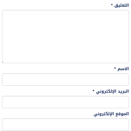
التعليق
*
الاسم
*
البريد الإلكتروني
*
الموقع الإلكتروني