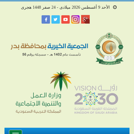
الأحد 9 أغسطس 2026 ميلادى - 24 صفر 1448 هجرى