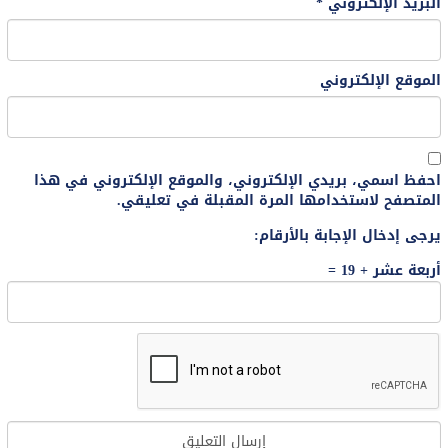
البريد الإلكتروني
*
الموقع الإلكتروني
احفظ اسمي، بريدي الإلكتروني، والموقع الإلكتروني في هذا
المتصفح لاستخدامها المرة المقبلة في تعليقي.
يرجى إدخال الإجابة بالأرقام:
أربعة عشر + 19 =