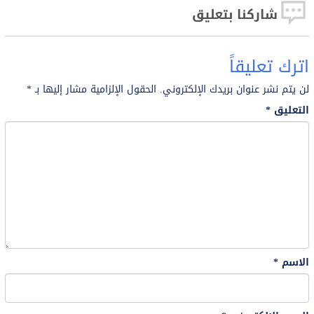
شاركنا بتعليق
اترك تعليقاً
لن يتم نشر عنوان بريدك الإلكتروني.
الحقول الإلزامية مشار إليها بـ
*
التعليق
*
الاسم
*