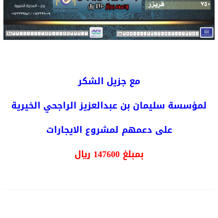
مع جزيل الشكر
لمؤسسة سليمان بن عبدالعزيز الراجحي الخيرية
على دعمهم لمشروع الايجارات
بمبلغ 147600 ريال