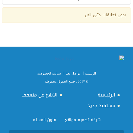
Alternative:
بدون تعليقات حتى الآن.
الرئيسية
تواصل معنا
سياسة الخصوصية
© 201٧ . جميع الحقوق محفوظة
الرئيسية
الابلاغ عن متعفف
مستفيد جديد
شركة تصميم مواقع
فنون المسلم