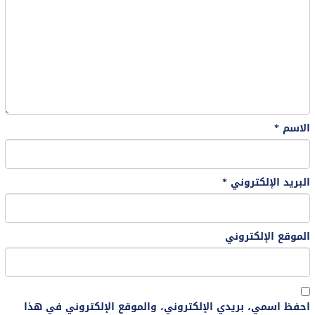
الاسم
*
البريد الإلكتروني
*
الموقع الإلكتروني
احفظ اسمي، بريدي الإلكتروني، والموقع الإلكتروني في هذا