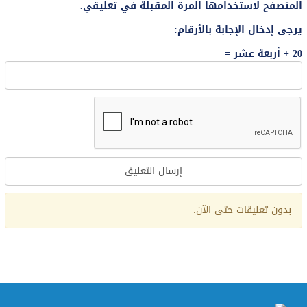
المتصفح لاستخدامها المرة المقبلة في تعليقي.
يرجى إدخال الإجابة بالأرقام:
20 + أربعة عشر =
بدون تعليقات حتى الآن.