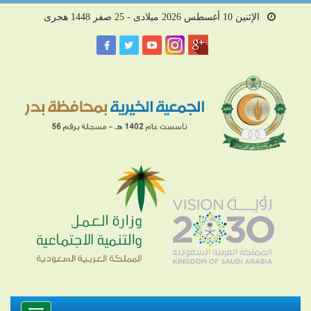
الإثنين 10 أغسطس 2026 ميلادى - 25 صفر 1448 هجرى