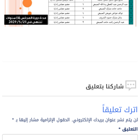
شاركنا بتعليق
اترك تعليقاً
لن يتم نشر عنوان بريدك الإلكتروني.
الحقول الإلزامية مشار إليها بـ
*
التعليق
*