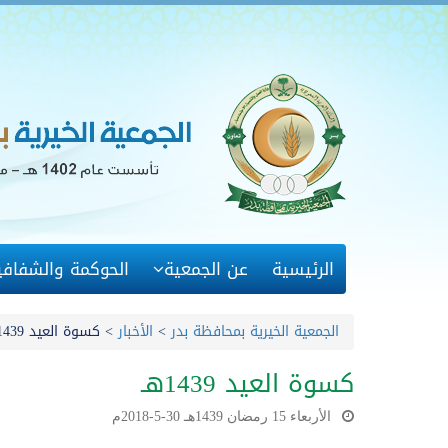
الرئيسية
عن الجمعية
الحوكمة والشفافي
الجمعية الخيرية بمحافظة بدر
>
الأخبار
>
كسوة العيد 1439هـ
كسوة العيد 1439هـ
الأربعاء 15 رمضان 1439هـ 30-5-2018م