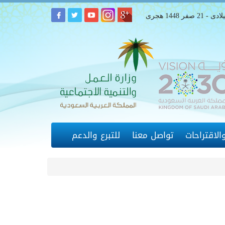
لاقتراحات
تواصل معنا
للتبرع والدعم