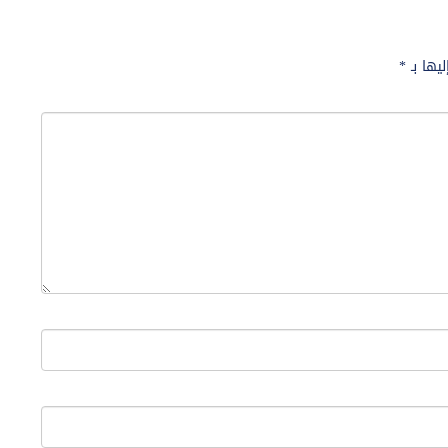
ليها بـ
*