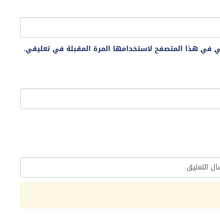
ني في هذا المتصفح لاستخدامها المرة المقبلة في تعليقي.