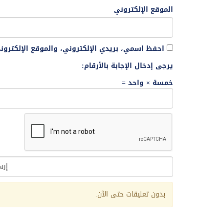
الموقع الإلكتروني
احفظ اسمي، بريدي الإلكتروني، والموقع الإلكترو
يرجى إدخال الإجابة بالأرقام:
خمسة × واحد =
Alternative:
بدون تعليقات حتى الآن.