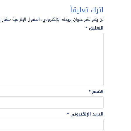
اترك تعليقاً
لن يتم نشر عنوان بريدك الإلكتروني.
الحقول الإلزامية مشار إ
التعليق
*
الاسم
*
البريد الإلكتروني
*