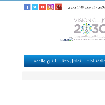
لاقتراحات
تواصل معنا
للتبرع والدعم