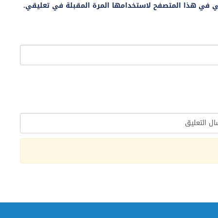
ني في هذا المتصفح لاستخدامها المرة المقبلة في تعليقي.