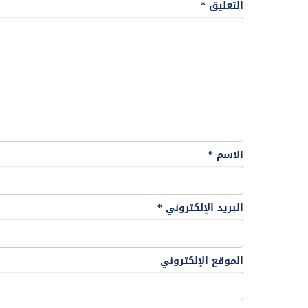
التعليق
*
الاسم
*
البريد الإلكتروني
*
الموقع الإلكتروني