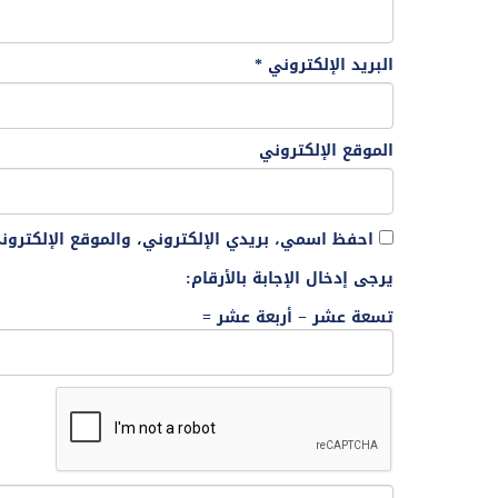
البريد الإلكتروني
*
الموقع الإلكتروني
احفظ اسمي، بريدي الإلكتروني، والموقع الإلكترو
يرجى إدخال الإجابة بالأرقام:
تسعة عشر − أربعة عشر =