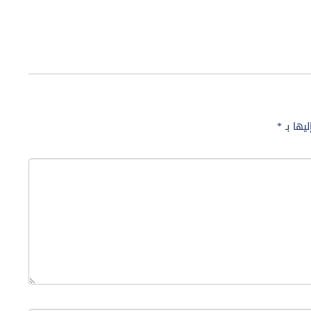
ليها بـ
*