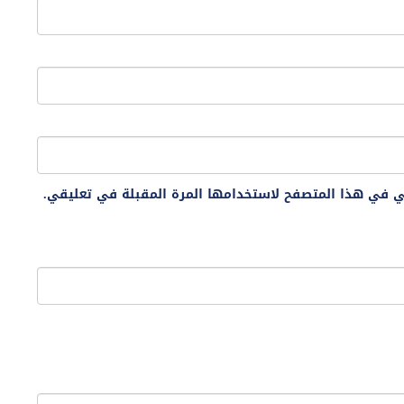
ني في هذا المتصفح لاستخدامها المرة المقبلة في تعليقي.