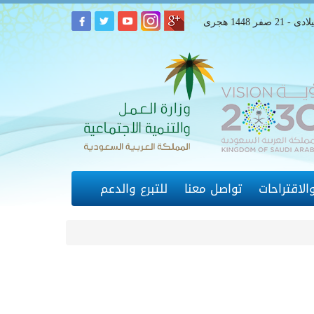
لاقتراحات
تواصل معنا
للتبرع والدعم