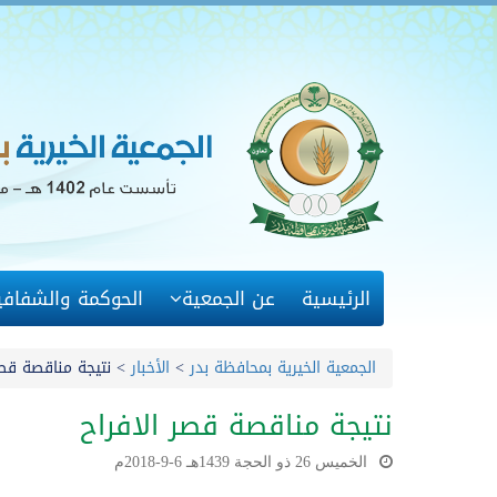
الرئيسية
عن الجمعية
الحوكمة والشفافي
الجمعية الخيرية بمحافظة بدر
>
الأخبار
>
نتيجة مناقصة قصر
نتيجة مناقصة قصر الافراح
الخميس 26 ذو الحجة 1439هـ 6-9-2018م