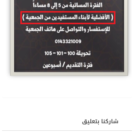
شاركنا بتعليق