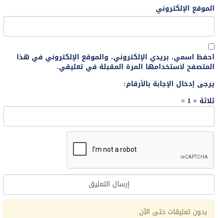
الموقع الإلكتروني
احفظ اسمي، بريدي الإلكتروني، والموقع الإلكتروني في هذا
المتصفح لاستخدامها المرة المقبلة في تعليقي.
يرجى إدخال الإجابة بالأرقام:
ثلاثة × 1 =
بدون تعليقات حتى الآن.