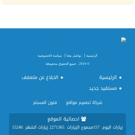
الرئيسية
تواصل معنا
سياسة الخصوصية
© 201٧ . جميع الحقوق محفوظة
الرئيسية
الابلاغ عن متعفف
مستفيد جديد
شركة تصميم مواقع
فنون المسلم
احصائية الموقع
زيارات اليوم :
157
مجموع الزيارات :
2271365
زيارات الشهر :
15246