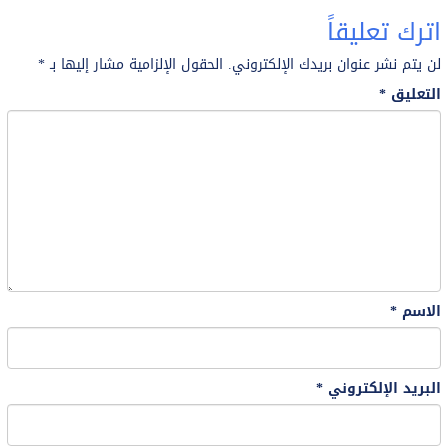
اترك تعليقاً
لن يتم نشر عنوان بريدك الإلكتروني.
الحقول الإلزامية مشار إليها بـ
*
التعليق
*
الاسم
*
البريد الإلكتروني
*