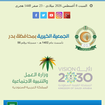
السبت 8 أغسطس 2026 ميلادى - 23 صفر 1448 هجرى