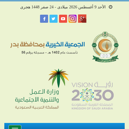
الأحد 9 أغسطس 2026 ميلادى - 24 صفر 1448 هجرى