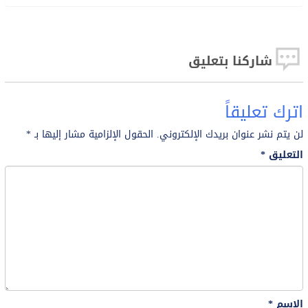
شاركنا بتعليق
اترك تعليقاً
لن يتم نشر عنوان بريدك الإلكتروني.
الحقول الإلزامية مشار إليها بـ
*
التعليق
*
الاسم
*