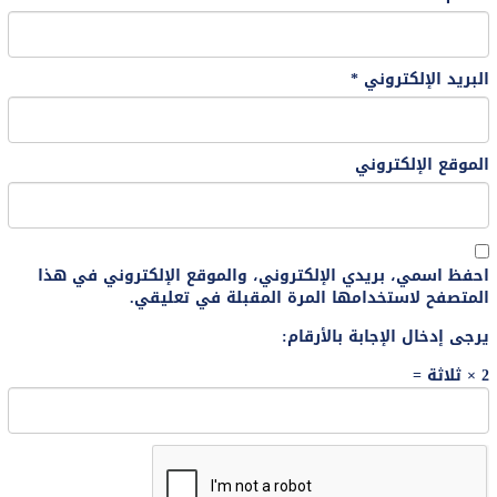
البريد الإلكتروني
*
الموقع الإلكتروني
احفظ اسمي، بريدي الإلكتروني، والموقع الإلكتروني في هذا
المتصفح لاستخدامها المرة المقبلة في تعليقي.
يرجى إدخال الإجابة بالأرقام:
2 × ثلاثة =