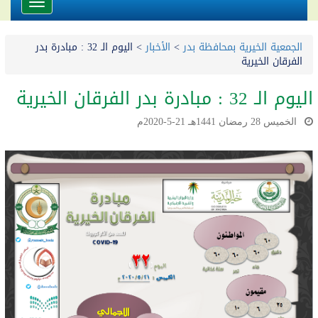
Toggle
avigation
الجمعية الخيرية بمحافظة بدر
>
الأخبار
>
اليوم الـ 32 : مبادرة بدر
الفرقان الخيرية
اليوم الـ 32 : مبادرة بدر الفرقان الخيرية
الخميس 28 رمضان 1441هـ 21-5-2020م