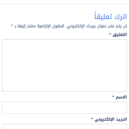
اترك تعليقاً
لن يتم نشر عنوان بريدك الإلكتروني.
الحقول الإلزامية مشار إليها بـ
*
التعليق
*
الاسم
*
البريد الإلكتروني
*