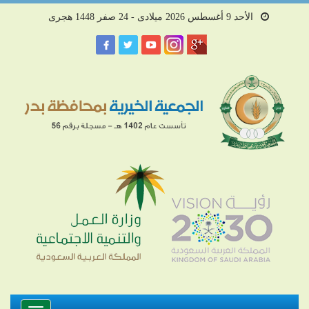
الأحد 9 أغسطس 2026 ميلادى - 24 صفر 1448 هجرى