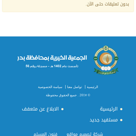
بدون تعليقات حتى الآن.
الرئيسية
تواصل معنا
سياسة الخصوصية
© 201٧ . جميع الحقوق محفوظة
الرئيسية
الابلاغ عن متعفف
مستفيد جديد
شركة تصميم مواقع
فنون المسلم