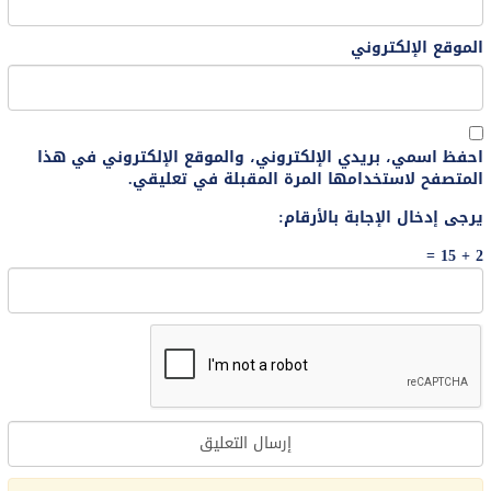
الموقع الإلكتروني
احفظ اسمي، بريدي الإلكتروني، والموقع الإلكتروني في هذا
المتصفح لاستخدامها المرة المقبلة في تعليقي.
يرجى إدخال الإجابة بالأرقام:
2 + 15 =
Alternative: