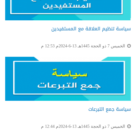
سياسة تنظيم العلاقة مع المستفيدين
الخميس 7 ذو الحجة 1445هـ 13-6-2024م 12:53 م
سياسة جمع التبرعات
الخميس 7 ذو الحجة 1445هـ 13-6-2024م 12:44 م