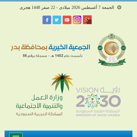
الجمعة 7 أغسطس 2026 ميلادى - 22 صفر 1448 هجرى