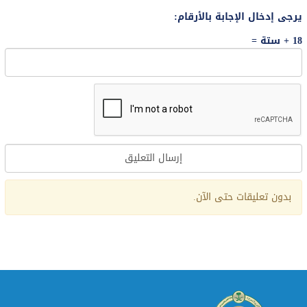
يرجى إدخال الإجابة بالأرقام:
18 + ستة =
Alternative:
بدون تعليقات حتى الآن.