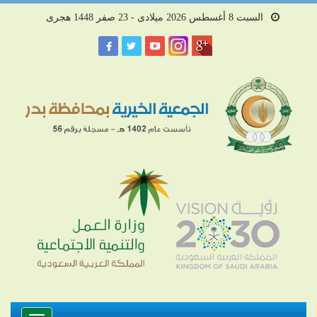
السبت 8 أغسطس 2026 ميلادى - 23 صفر 1448 هجرى