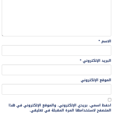
الاسم
*
البريد الإلكتروني
*
الموقع الإلكتروني
احفظ اسمي، بريدي الإلكتروني، والموقع الإلكتروني في هذا
المتصفح لاستخدامها المرة المقبلة في تعليقي.