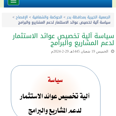
Toggle
avigation
الجمعية الخيرية بمحافظة بدر
>
الحوكمة والشفافية
>
الإفصاح
>
سياسة آلية تخصيص عوائد الاستثمار لدعم المشاريع والبرامج
سياسة آلية تخصيص عوائد الاستثمار
لدعم المشاريع والبرامج
الخميس 19 شعبان 1445هـ 29-2-2024م